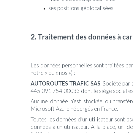
ses positions géolocalisées
2.
Traitement des données à car
Les données personnelles sont traitées pa
notre » ou « nos ») :
AUTOROUTES TRAFIC SAS
, Société par
445 091 754 00033 dont le siège social es
Aucune donnée n’est stockée ou transfé
Microsoft Azure hébergés en France.
Toutes les données d’un utilisateur sont ps
données à un utilisateur. A la place, un ide