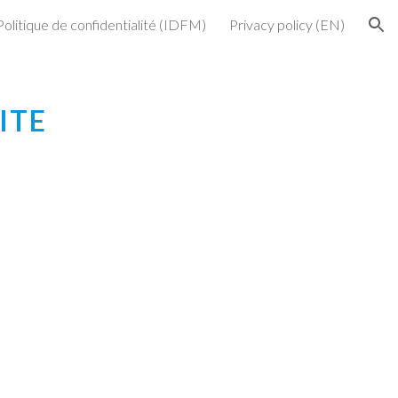
Politique de confidentialité (IDFM)
Privacy policy (EN)
ion
ITE