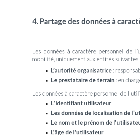
4.
Partage des données à caract
Les données à caractère personnel de l’ut
mobilité, uniquement aux entités suivantes 
L’autorité organisatrice
: responsab
Le prestataire de terrain
: en charg
Les données à caractère personnel de l'ut
L
'identifiant utilisateur
Les données de localisation de l’ut
Le nom et le prénom de l'utilisate
L'âge de l'utilisateur