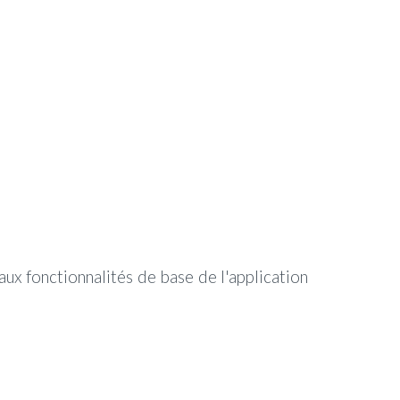
 aux fonctionnalités de base de l'application