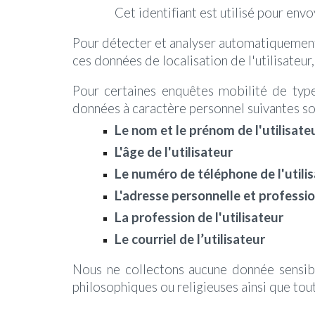
Cet identifiant est utilisé pour envoy
Pour détecter et analyser automatiquement l
ces données de localisation de l'utilisateur
Pour certaines enquêtes mobilité de type
données à caractère personnel suivantes so
Le nom et le prénom de l'utilisate
L'âge de l'utilisateur
Le numéro de téléphone de l'utili
L'adresse personnelle et profession
La profession de l'utilisateur
Le courriel de l’utilisateur
Nous ne collectons aucune donnée sensible 
philosophiques ou religieuses ainsi que tout