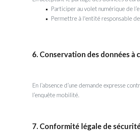
Participer au volet numérique de l
Permettre à l'entité responsable d
6.
Conservation des données à 
En l’absence d’une demande expresse contra
l’enquête mobilité.
7.
Conformité légale de sécurit