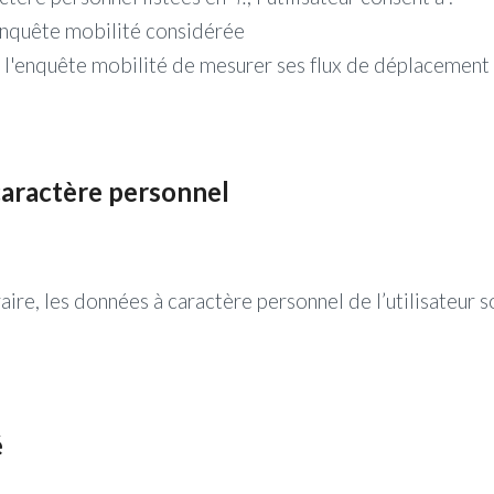
’enquête mobilité considérée
e l'enquête mobilité de mesurer ses flux de déplacement
caractère personnel
ire, les données à caractère personnel de l’utilisateur 
é