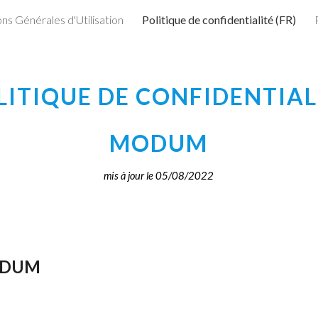
ns Générales d'Utilisation
Politique de confidentialité (FR)
ip to main content
Skip to navigat
LITIQUE DE CONFIDENTIAL
MODUM
mis à jour le 05/08/2022
MODUM